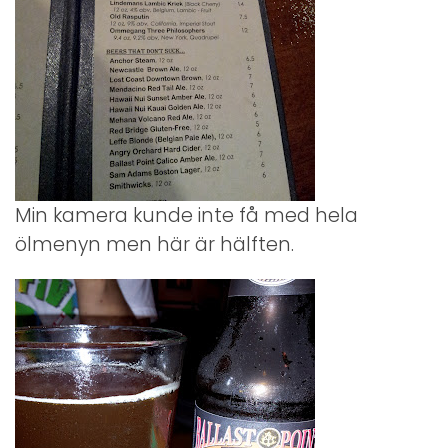
Min kamera kunde inte få med hela
ölmenyn men här är hälften.