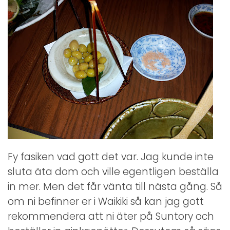
Fy fasiken vad gott det var. Jag kunde inte
sluta äta dom och ville egentligen beställa
in mer. Men det får vänta till nästa gång. Så
om ni befinner er i Waikiki så kan jag gott
rekommendera att ni äter på Suntory och