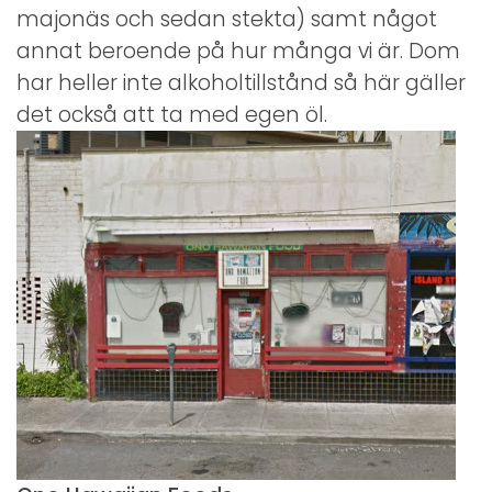
majonäs och sedan stekta) samt något
annat beroende på hur många vi är. Dom
har heller inte alkoholtillstånd så här gäller
det också att ta med egen öl.