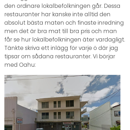
den ordinare lokalbefolkningen går. Dessa
restauranter har kanske inte alltid den
absolut bästa maten och finaste inredning
men det är bra mat till bra pris och man
får se hur lokalbefolkningen äter vardagligt.
Tänkte skriva ett inlägg för varje ö där jag
tipsar om sådana restauranter. Vi börjar
med Oahu: