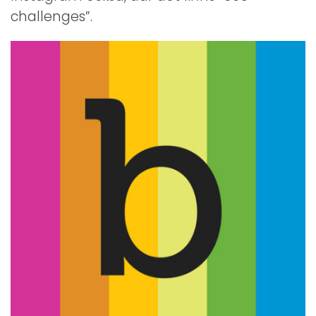
challenges”.