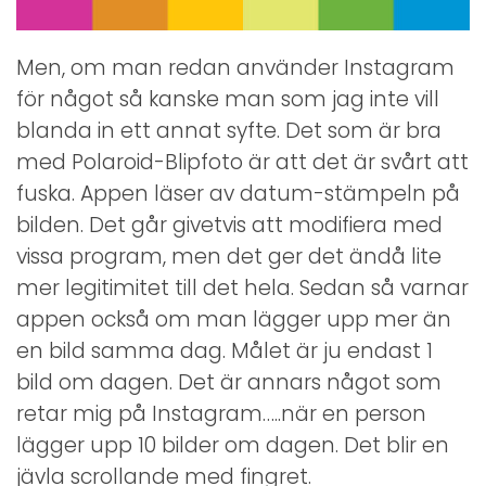
Men, om man redan använder Instagram
för något så kanske man som jag inte vill
blanda in ett annat syfte. Det som är bra
med Polaroid-Blipfoto är att det är svårt att
fuska. Appen läser av datum-stämpeln på
bilden. Det går givetvis att modifiera med
vissa program, men det ger det ändå lite
mer legitimitet till det hela. Sedan så varnar
appen också om man lägger upp mer än
en bild samma dag. Målet är ju endast 1
bild om dagen. Det är annars något som
retar mig på Instagram…..när en person
lägger upp 10 bilder om dagen. Det blir en
jävla scrollande med fingret.