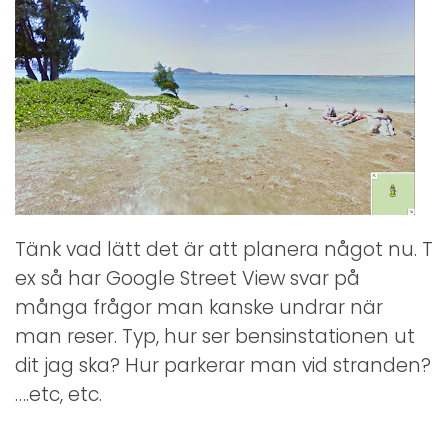
Tänk vad lätt det är att planera något nu. T
ex så har Google Street View svar på
många frågor man kanske undrar när
man reser. Typ, hur ser bensinstationen ut
dit jag ska? Hur parkerar man vid stranden?
….etc, etc.