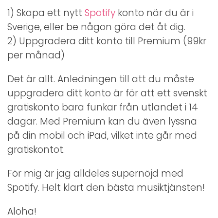
1) Skapa ett nytt
Spotify
konto när du är i
Sverige, eller be någon göra det åt dig.
2) Uppgradera ditt konto till Premium (99kr
per månad)
Det är allt. Anledningen till att du måste
uppgradera ditt konto är för att ett svenskt
gratiskonto bara funkar från utlandet i 14
dagar. Med Premium kan du även lyssna
på din mobil och iPad, vilket inte går med
gratiskontot.
För mig är jag alldeles supernöjd med
Spotify. Helt klart den bästa musiktjänsten!
Aloha!