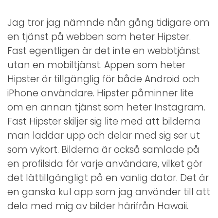
Jag tror jag nämnde nån gång tidigare om
en tjänst på webben som heter Hipster.
Fast egentligen är det inte en webbtjänst
utan en mobiltjänst. Appen som heter
Hipster är tillgänglig för både Android och
iPhone användare. Hipster påminner lite
om en annan tjänst som heter Instagram.
Fast Hipster skiljer sig lite med att bilderna
man laddar upp och delar med sig ser ut
som vykort. Bilderna är också samlade på
en profilsida för varje användare, vilket gör
det lättillgängligt på en vanlig dator. Det är
en ganska kul app som jag använder till att
dela med mig av bilder härifrån Hawaii.