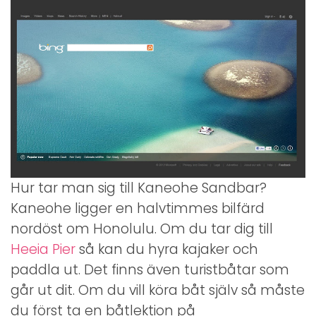
Hur tar man sig till Kaneohe Sandbar?
Kaneohe ligger en halvtimmes bilfärd
nordöst om Honolulu. Om du tar dig till
Heeia Pier
så kan du hyra kajaker och
paddla ut. Det finns även turistbåtar som
går ut dit. Om du vill köra båt själv så måste
du först ta en båtlektion på