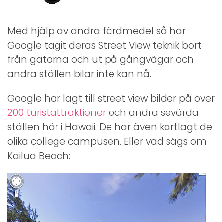
Med hjälp av andra färdmedel så har
Google tagit deras Street View teknik bort
från gatorna och ut på gångvägar och
andra ställen bilar inte kan nå.
Google har lagt till street view bilder på över
200 turistattraktioner
och andra sevärda
ställen här i Hawaii. De har även kartlagt de
olika college campusen. Eller vad sägs om
Kailua Beach: