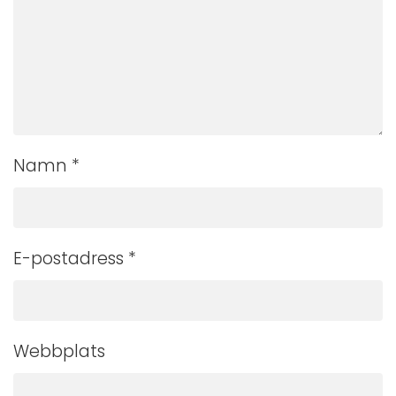
Namn
*
E-postadress
*
Webbplats