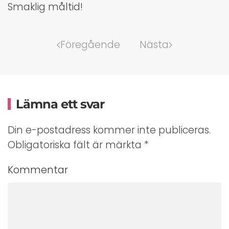
Smaklig måltid!
Föregående
Nästa
Lämna ett svar
Din e-postadress kommer inte publiceras.
Obligatoriska fält är märkta
*
Kommentar