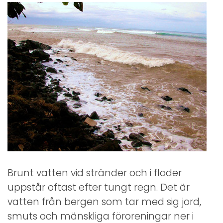
Brunt vatten vid stränder och i floder
uppstår oftast efter tungt regn. Det är
vatten från bergen som tar med sig jord,
smuts och mänskliga föroreningar ner i