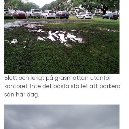
Blött och lerigt på gräsmattan utanför
kontoret. Inte det bästa stället att parkera
sån här dag.