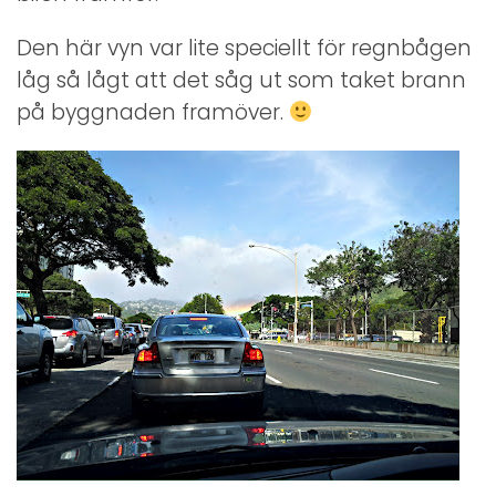
Den här vyn var lite speciellt för regnbågen
låg så lågt att det såg ut som taket brann
på byggnaden framöver.