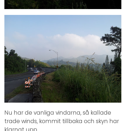
Nu har de vanliga vindarna, så kallade
trade winds, kommit tillbaka och skyn har
klarnat upp.