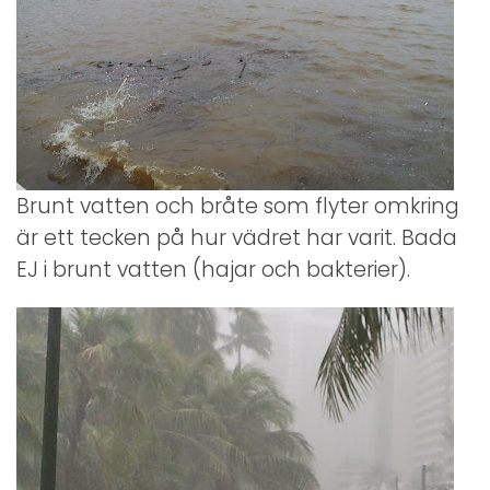
Brunt vatten och bråte som flyter omkring
är ett tecken på hur vädret har varit. Bada
EJ i brunt vatten (hajar och bakterier).