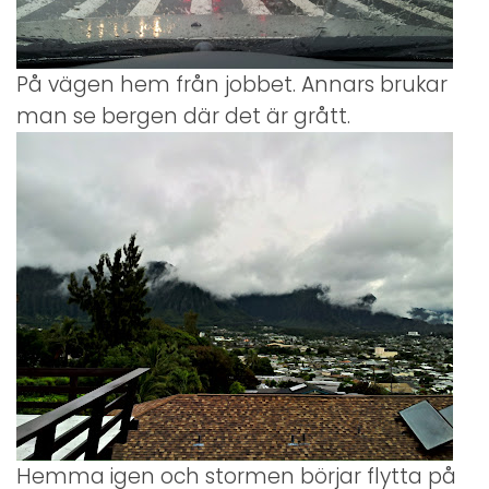
På vägen hem från jobbet. Annars brukar
man se bergen där det är grått.
Hemma igen och stormen börjar flytta på