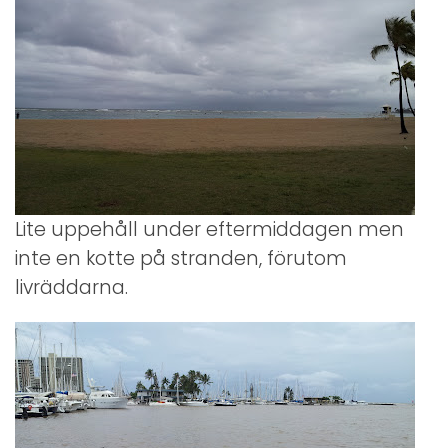
Lite uppehåll under eftermiddagen men
inte en kotte på stranden, förutom
livräddarna.