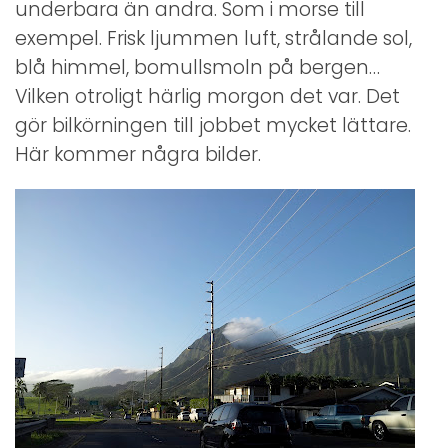
underbara än andra. Som i morse till
exempel. Frisk ljummen luft, strålande sol,
blå himmel, bomullsmoln på bergen…
Vilken otroligt härlig morgon det var. Det
gör bilkörningen till jobbet mycket lättare.
Här kommer några bilder.