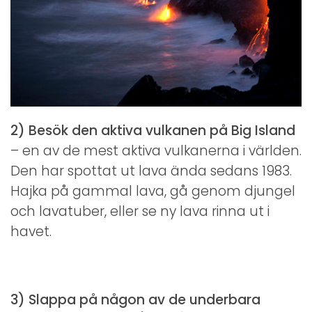
2) Besök den aktiva vulkanen på Big Island
– en av de mest aktiva vulkanerna i världen.
Den har spottat ut lava ända sedans 1983.
Hajka på gammal lava, gå genom djungel
och lavatuber, eller se ny lava rinna ut i
havet.
3) Slappa på någon av de underbara