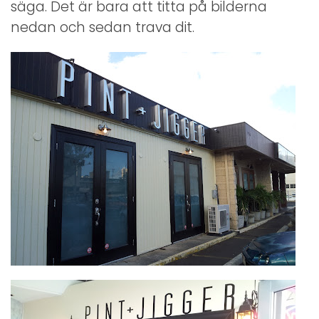
säga. Det är bara att titta på bilderna
nedan och sedan trava dit.