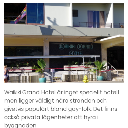
Waikiki Grand Hotel är inget speciellt hotell
men ligger väldigt nära stranden och
givetvis populärt bland gay-folk. Det finns
också privata lägenheter att hyra i
byggnaden.