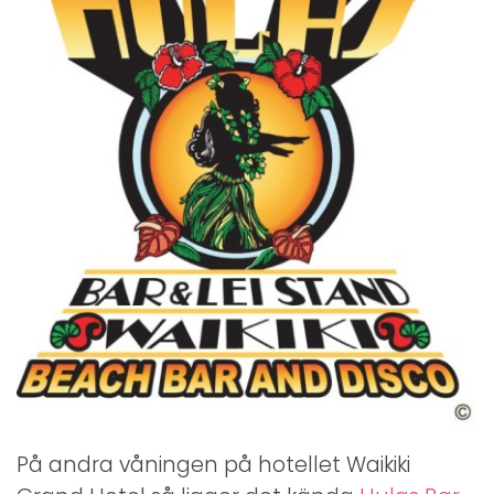
På andra våningen på hotellet Waikiki