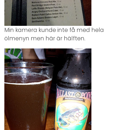
Min kamera kunde inte få med hela
ölmenyn men här är hälften.