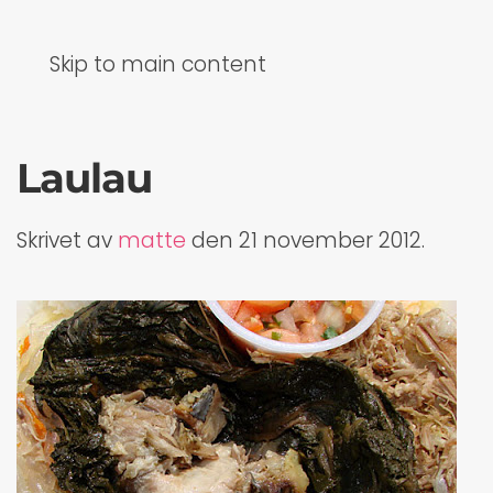
Skip to main content
Laulau
Skrivet av
matte
den
21 november 2012
.