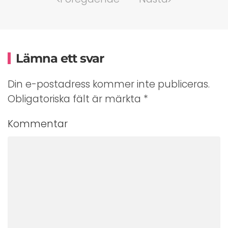
Lämna ett svar
Din e-postadress kommer inte publiceras.
Obligatoriska fält är märkta
*
Kommentar