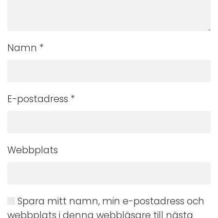
Namn
*
E-postadress
*
Webbplats
Spara mitt namn, min e-postadress och
webbplats i denna webbläsare till nästa