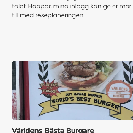
talet. Hoppas mina inlägg kan ge er mer
till med reseplaneringen.
Världens Bästa Burgare