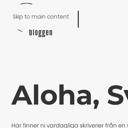
Skip to main content
Aloha, S
Här finner ni vardagliga skriverier från 