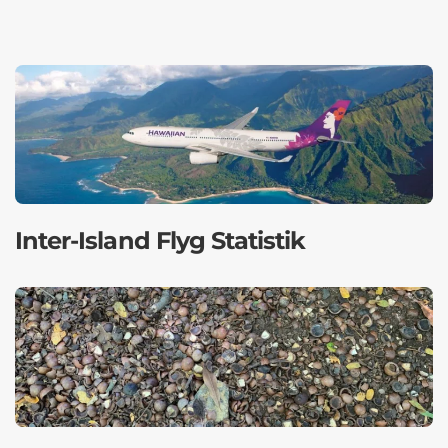
Inter-Island Flyg Statistik