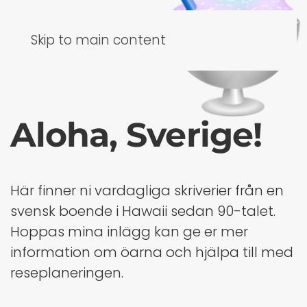
Skip to main content
Aloha, Sverige!
Här finner ni vardagliga skriverier från en
svensk boende i Hawaii sedan 90-talet.
Hoppas mina inlägg kan ge er mer
information om öarna och hjälpa till med
reseplaneringen.