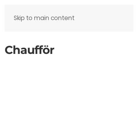
Skip to main content
Chaufför