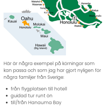
Här är några exempel på körningar som
kan passa och som jag har gjort nyligen för
några familjer från Sverige:
från flygplatsen till hotell
guidad tur runt ön
till/från Hanauma Bay