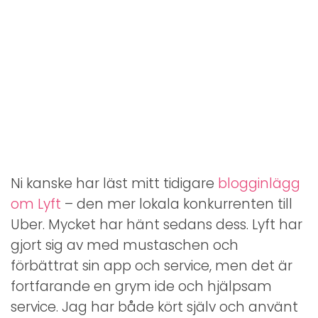
Ni kanske har läst mitt tidigare
blogginlägg
om Lyft
– den mer lokala konkurrenten till
Uber. Mycket har hänt sedans dess. Lyft har
gjort sig av med mustaschen och
förbättrat sin app och service, men det är
fortfarande en grym ide och hjälpsam
service. Jag har både kört själv och använt