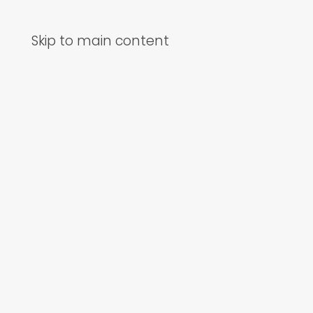
Skip to main content