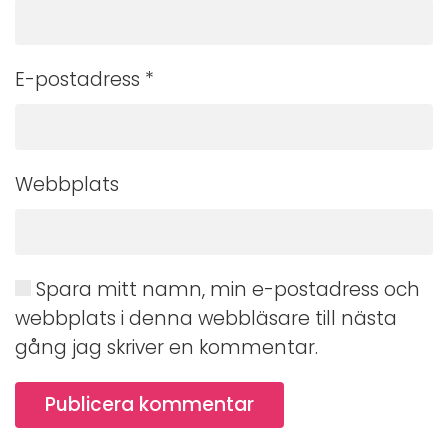
E-postadress
*
Webbplats
Spara mitt namn, min e-postadress och
webbplats i denna webbläsare till nästa
gång jag skriver en kommentar.
Publicera kommentar