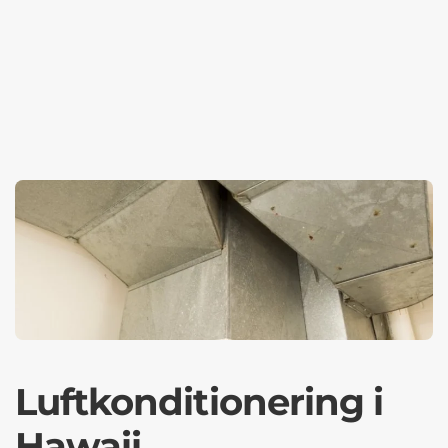
Luftkonditionering i
Hawaii