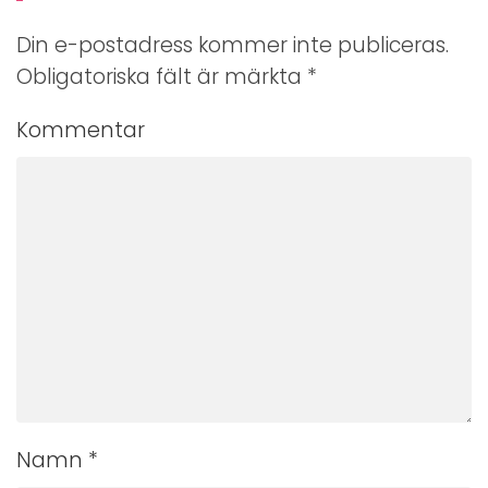
Din e-postadress kommer inte publiceras.
Obligatoriska fält är märkta
*
Kommentar
Namn
*