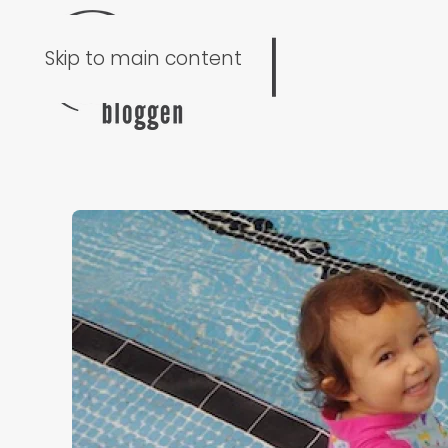
Skip to main content