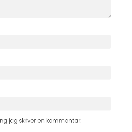
ng jag skriver en kommentar.