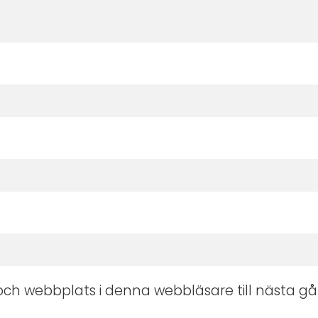
ch webbplats i denna webbläsare till nästa gå