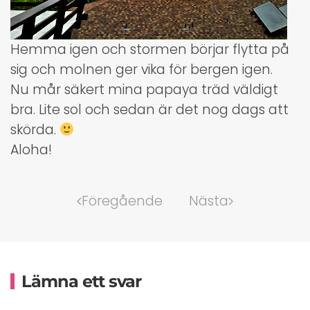
Hemma igen och stormen börjar flytta på
sig och molnen ger vika för bergen igen.
Nu mår säkert mina papaya träd väldigt
bra. Lite sol och sedan är det nog dags att
skörda.
Aloha!
Föregående
Nästa
Lämna ett svar