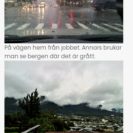
På vägen hem från jobbet. Annars brukar
man se bergen där det är grått.