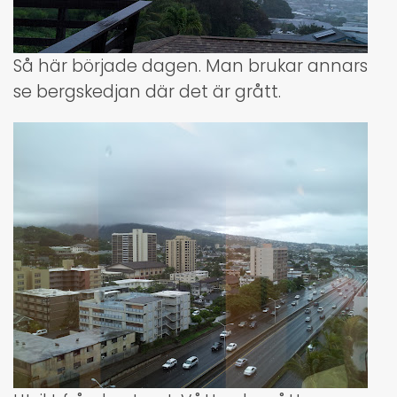
Så här började dagen. Man brukar annars
se bergskedjan där det är grått.