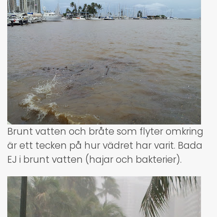
Brunt vatten och bråte som flyter omkring
är ett tecken på hur vädret har varit. Bada
EJ i brunt vatten (hajar och bakterier).