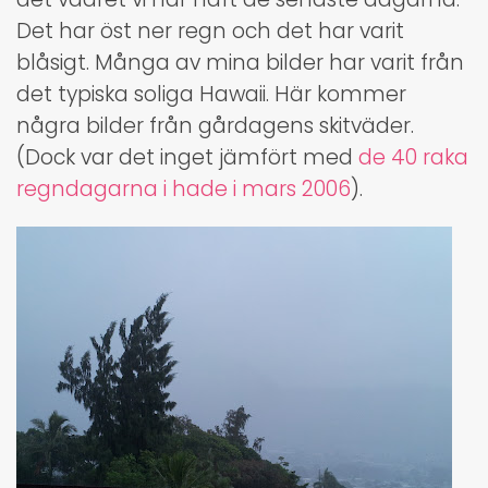
Det har öst ner regn och det har varit
blåsigt. Många av mina bilder har varit från
det typiska soliga Hawaii. Här kommer
några bilder från gårdagens skitväder.
(Dock var det inget jämfört med
de 40 raka
regndagarna i hade i mars 2006
).