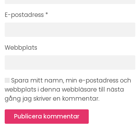
E-postadress
*
Webbplats
Spara mitt namn, min e-postadress och
webbplats i denna webbläsare till nästa
gång jag skriver en kommentar.
Publicera kommentar