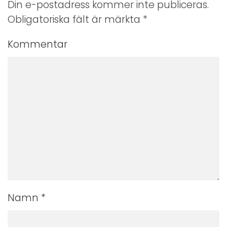
Din e-postadress kommer inte publiceras.
Obligatoriska fält är märkta
*
Kommentar
Namn
*