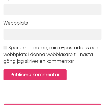
Webbplats
Spara mitt namn, min e-postadress och
webbplats i denna webbläsare till nästa
gång jag skriver en kommentar.
Publicera kommentar