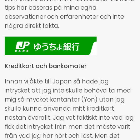
tips här baseras på mina egna
observationer och erfarenheter och inte
några direkt fakta.
Kreditkort och bankomater
Innan vi åkte till Japan så hade jag
intrycket att jag inte skulle behöva ta med
mig så mycket kontanter (Yen) utan jag
skulle kunna använda mitt kreditkort
nästan överallt. Jag vet faktiskt inte vad jag
fick det intrycket från men det måste varit
från vad jag har hört och läst. Men det