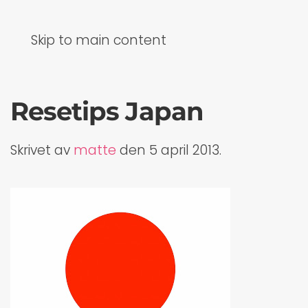
Skip to main content
Resetips Japan
Skrivet av
matte
den
5 april 2013
.