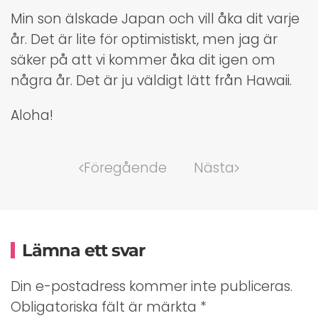
Min son älskade Japan och vill åka dit varje
år. Det är lite för optimistiskt, men jag är
säker på att vi kommer åka dit igen om
några år. Det är ju väldigt lätt från Hawaii.
Aloha!
Föregående
Nästa
Lämna ett svar
Din e-postadress kommer inte publiceras.
Obligatoriska fält är märkta
*