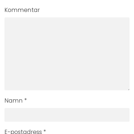
Kommentar
Namn
*
E-postadress
*