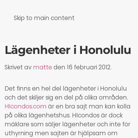
Skip to main content
Lägenheter i Honolulu
Skrivet av
matte
den
16 februari 2012
.
Det finns en hel del lägenheter i Honolulu
och det skiljer sig en del på olika områden.
HIcondos.com
är en bra sajt man kan kolla
på olika lägenhetshus. HIcondos är dock
mäklare som säljer lägenheter och inte för
uthyrning men sajten är hjälpsam om