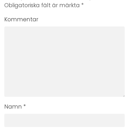
Obligatoriska fält är märkta
*
Kommentar
Namn
*