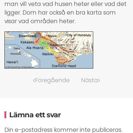
man vill veta vad husen heter eller vad det
ligger. Dom har också en bra karta som
visar vad områden heter.
Föregående
Nästa
Lämna ett svar
Din e-postadress kommer inte publiceras.