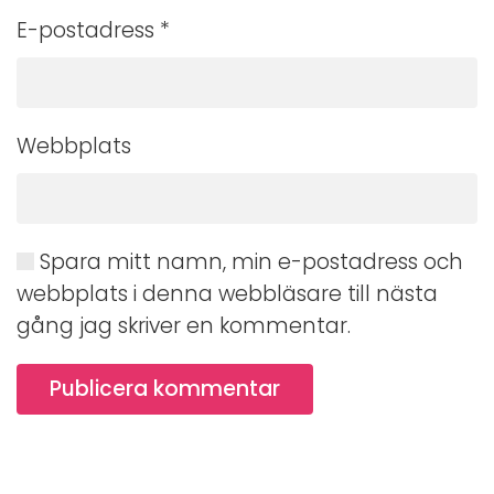
E-postadress
*
Webbplats
Spara mitt namn, min e-postadress och
webbplats i denna webbläsare till nästa
gång jag skriver en kommentar.
Publicera kommentar