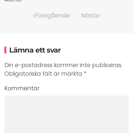
Föregående
Nästa
Lämna ett svar
Din e-postadress kommer inte publiceras.
Obligatoriska fält är märkta
*
Kommentar