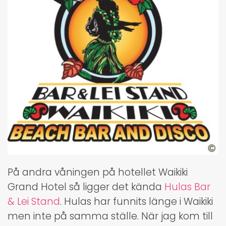
På andra våningen på hotellet Waikiki
Grand Hotel så ligger det kända
Hulas Bar
& Lei Stand
. Hulas har funnits länge i Waikiki
men inte på samma ställe. När jag kom till