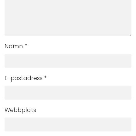
Namn
*
E-postadress
*
Webbplats