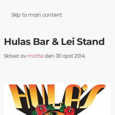
Skip to main content
Hulas Bar & Lei Stand
Skrivet av
matte
den
30 april 2014
.