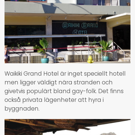
Waikiki Grand Hotel är inget speciellt hotell
men ligger väldigt nära stranden och
givetvis populärt bland gay-folk. Det finns
också privata lägenheter att hyra i
byggnaden.