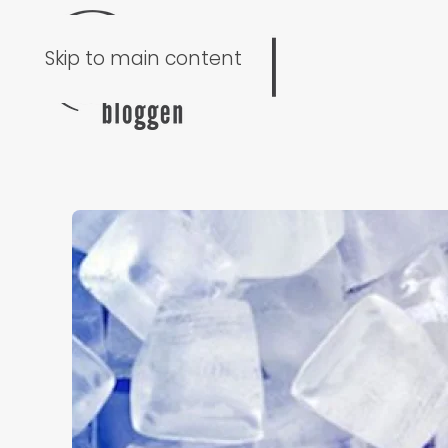
Skip to main content