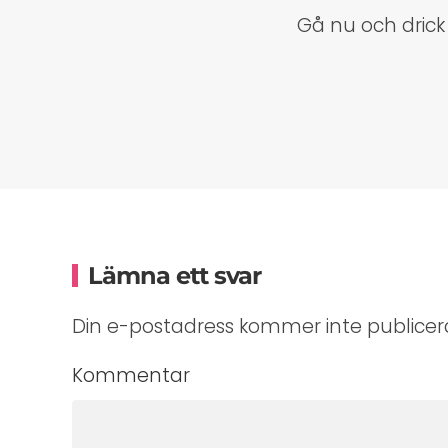
Gå nu och drick 
Lämna ett svar
Din e-postadress kommer inte publicera
Kommentar