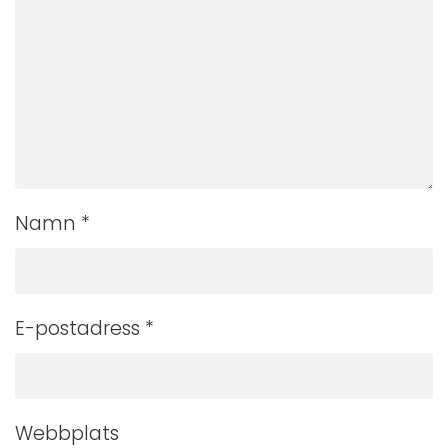
Namn
*
E-postadress
*
Webbplats