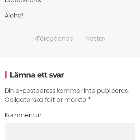
boardshorts.
Aloha!
Föregående
Nästa
Lämna ett svar
Din e-postadress kommer inte publiceras.
Obligatoriska fält är märkta
*
Kommentar