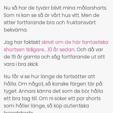
Nu så har de tyvärr blivit mina målarshorts.
Som ni kan se så är vårt hus vitt. Men de
sitter fortfarande bra och fruktansvärt
bekväma.
Jag har faktiskt
skrivit om de här fantastiska
shortsen tidigare….10 år sedan
. Och då var
de 15 år gamla och såg fortfarande ut att
vara i bra skick.
Nu får vi se hur länge de fortsätter att
hålla. Om något, så kanske färgen tär på
tyget. Annars känns det som de bör hålla
ett bra tag till. Om ni söker ett par shorts
som håller länge, så köp autentiska