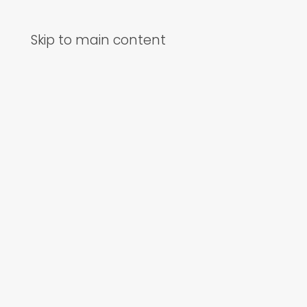
Skip to main content