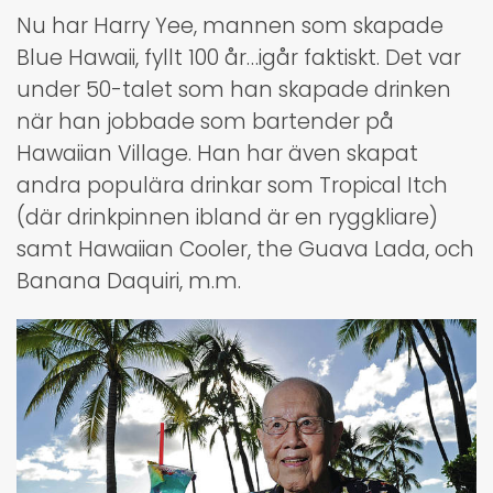
Nu har Harry Yee, mannen som skapade
Blue Hawaii, fyllt 100 år…igår faktiskt. Det var
under 50-talet som han skapade drinken
när han jobbade som bartender på
Hawaiian Village. Han har även skapat
andra populära drinkar som Tropical Itch
(där drinkpinnen ibland är en ryggkliare)
samt Hawaiian Cooler, the Guava Lada, och
Banana Daquiri, m.m.