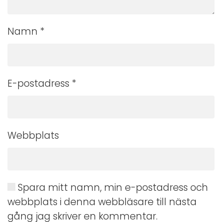
Namn
*
E-postadress
*
Webbplats
Spara mitt namn, min e-postadress och
webbplats i denna webbläsare till nästa
gång jag skriver en kommentar.