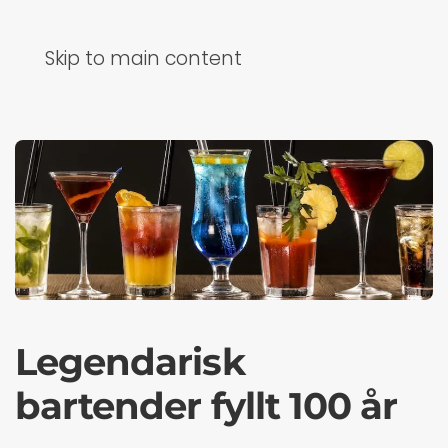
Skip to main content
Legendarisk
bartender fyllt 100 år