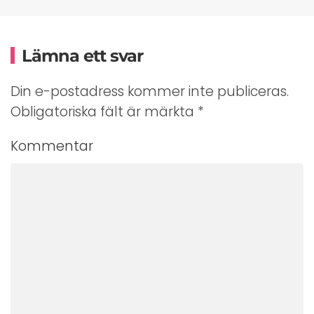
Lämna ett svar
Din e-postadress kommer inte publiceras.
Obligatoriska fält är märkta
*
Kommentar