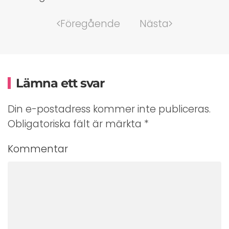
Föregående
Nästa
Lämna ett svar
Din e-postadress kommer inte publiceras.
Obligatoriska fält är märkta
*
Kommentar