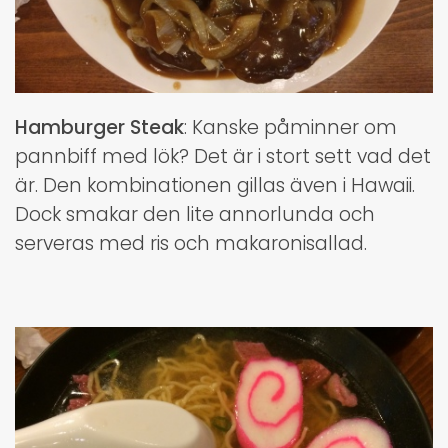
Hamburger Steak
: Kanske påminner om
pannbiff med lök? Det är i stort sett vad det
är. Den kombinationen gillas även i Hawaii.
Dock smakar den lite annorlunda och
serveras med ris och makaronisallad.