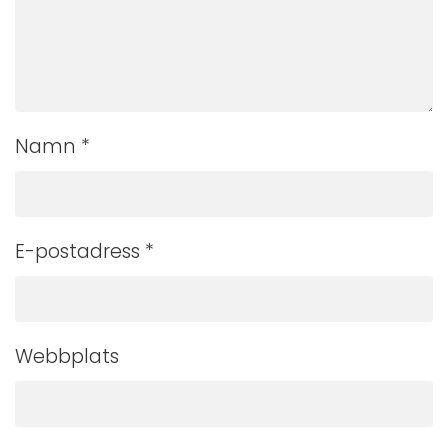
Namn
*
E-postadress
*
Webbplats