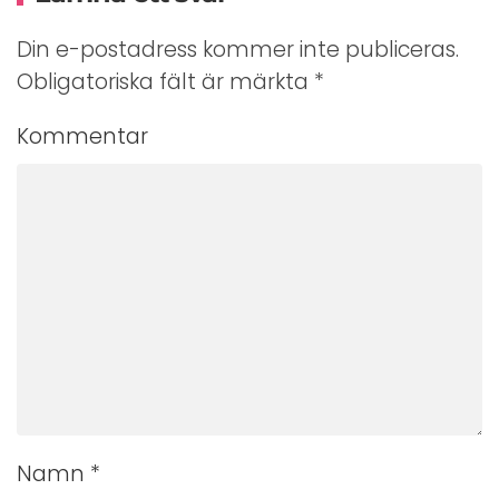
Din e-postadress kommer inte publiceras.
Obligatoriska fält är märkta
*
Kommentar
Namn
*