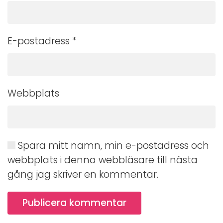
E-postadress
*
Webbplats
Spara mitt namn, min e-postadress och
webbplats i denna webbläsare till nästa
gång jag skriver en kommentar.
Publicera kommentar