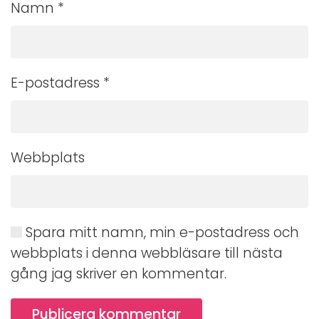
Namn
*
E-postadress
*
Webbplats
Spara mitt namn, min e-postadress och
webbplats i denna webbläsare till nästa
gång jag skriver en kommentar.
Publicera kommentar