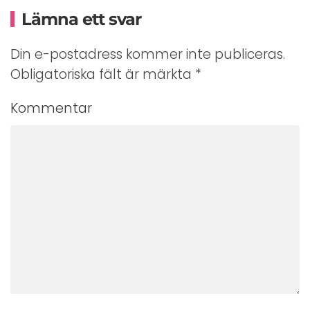
Lämna ett svar
Din e-postadress kommer inte publiceras.
Obligatoriska fält är märkta
*
Kommentar