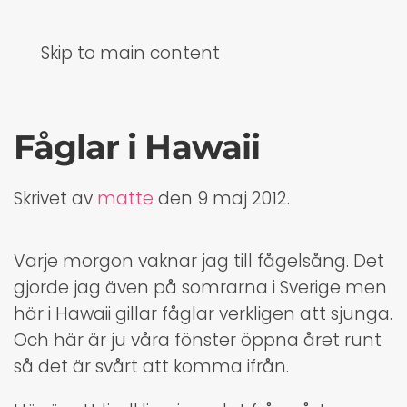
Skip to main content
Fåglar i Hawaii
Skrivet av
matte
den
9 maj 2012
.
Varje morgon vaknar jag till fågelsång. Det
gjorde jag även på somrarna i Sverige men
här i Hawaii gillar fåglar verkligen att sjunga.
Och här är ju våra fönster öppna året runt
så det är svårt att komma ifrån.