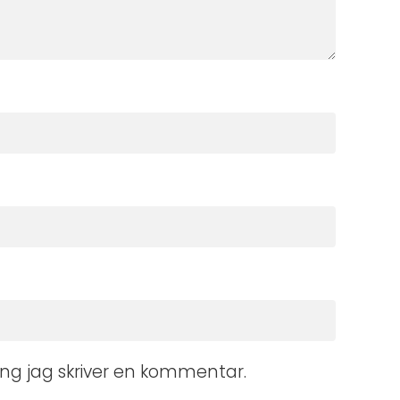
ng jag skriver en kommentar.