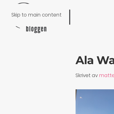
Skip to main content
Ala Wa
Skrivet av
matt