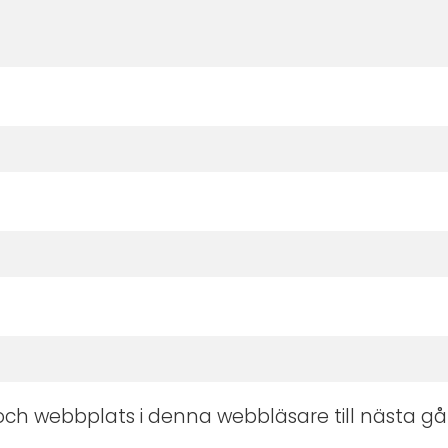
ch webbplats i denna webbläsare till nästa gå