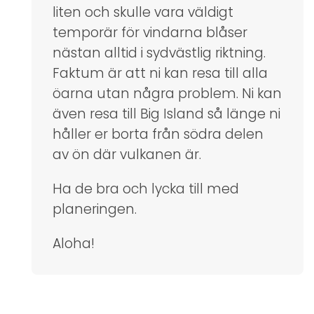
liten och skulle vara väldigt
temporär för vindarna blåser
nästan alltid i sydvästlig riktning.
Faktum är att ni kan resa till alla
öarna utan några problem. Ni kan
även resa till Big Island så länge ni
håller er borta från södra delen
av ön där vulkanen är.
Ha de bra och lycka till med
planeringen.
Aloha!