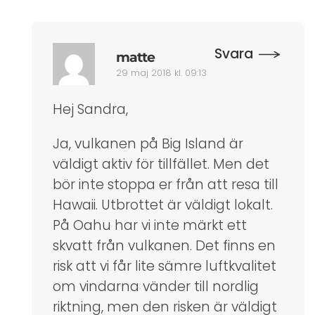
Svara
matte
29 maj 2018 kl. 09:13
Hej Sandra,
Ja, vulkanen på Big Island är
väldigt aktiv för tillfället. Men det
bör inte stoppa er från att resa till
Hawaii. Utbrottet är väldigt lokalt.
På Oahu har vi inte märkt ett
skvatt från vulkanen. Det finns en
risk att vi får lite sämre luftkvalitet
om vindarna vänder till nordlig
riktning, men den risken är väldigt