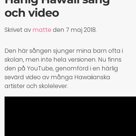
och video
Skrivet av
matte
den
7 maj 2018
.
Den här sången sjunger mina barn ofta i
skolan, men inte hela versionen. Nu finns
den på YouTube, genomförd i en härlig
sevärd video av många Hawaiianska
artister och skolelever.