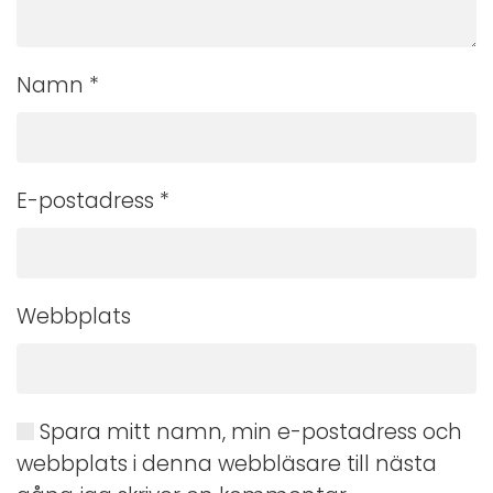
Namn
*
E-postadress
*
Webbplats
Spara mitt namn, min e-postadress och
webbplats i denna webbläsare till nästa