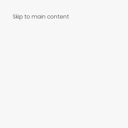
Skip to main content