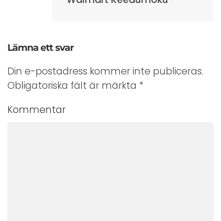
Lämna ett svar
Din e-postadress kommer inte publiceras.
Obligatoriska fält är märkta
*
Kommentar