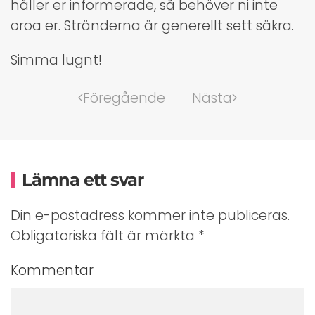
håller er informerade, så behöver ni inte
oroa er. Stränderna är generellt sett säkra.
Simma lugnt!
Föregående
Nästa
Lämna ett svar
Din e-postadress kommer inte publiceras.
Obligatoriska fält är märkta
*
Kommentar