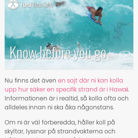
Nu finns det även
en sajt där ni kan kolla
upp hur säker en specifik strand är i Hawaii
.
Informationen är i realtid, så kolla ofta och
alldeles innan ni ska åka någonstans.
Om ni är väl förberedda, håller koll på
skyltar, lyssnar på strandvakterna och