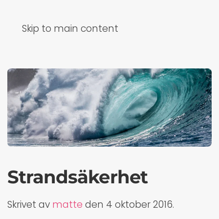
Skip to main content
Strandsäkerhet
Skrivet av
matte
den
4 oktober 2016
.