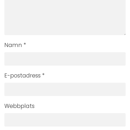
Namn
*
E-postadress
*
Webbplats