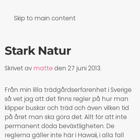
Skip to main content
Stark Natur
Skrivet av
matte
den
27 juni 2013
.
Från min lilla trädgårdserfarenhet i Sverige
så vet jag att det finns regler på hur man
klipper buskar och träd och även vilken tid
på året man ska göra det. Allt för att inte
permanent döda beväxtligheten. De
reglerna gäller inte här i Hawaii, i alla fall