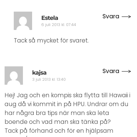
Svara
Estela
6 juli 2013 kl. 07:44
Tack så mycket för svaret.
Svara
kajsa
3 juli 2013 kl. 13:40
Hej! Jag och en kompis ska flytta till Hawaii i
aug då vi kommit in på HPU. Undrar om du
har några bra tips när man ska leta
boende och vad man ska tänka på?
Tack på förhand och för en hjälpsam