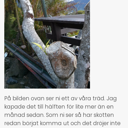
På bilden ovan ser ni ett av våra träd. Jag
kapade det till hälften för lite mer än en
månad sedan. Som ni ser så har skotten
redan börjat komma ut och det dröjer inte