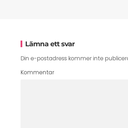
Lämna ett svar
Din e-postadress kommer inte publicera
Kommentar