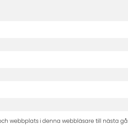
ch webbplats i denna webbläsare till nästa gå