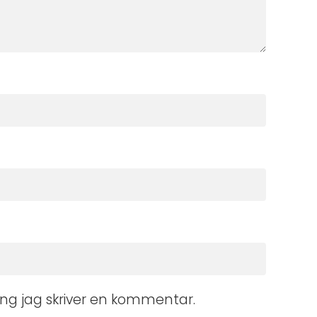
ng jag skriver en kommentar.