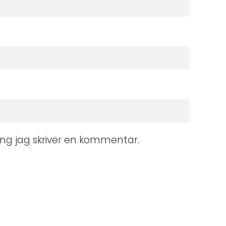
ng jag skriver en kommentar.