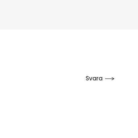
Svara