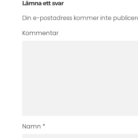
Lämna ett svar
Din e-postadress kommer inte publicera
Kommentar
Namn
*