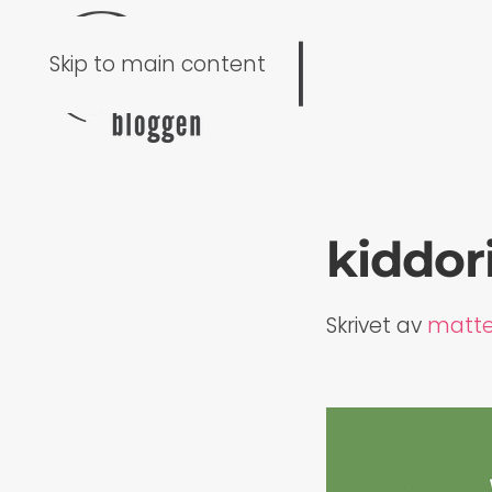
Skip to main content
kiddor
Skrivet av
matt