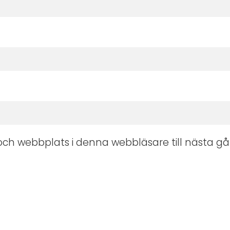
ch webbplats i denna webbläsare till nästa gå