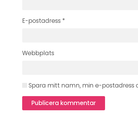
E-postadress
*
Webbplats
Spara mitt namn, min e-postadress o
Publicera kommentar