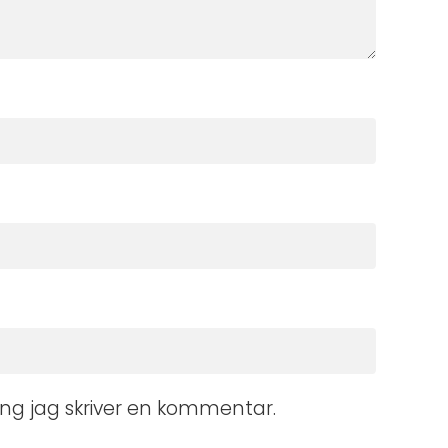
ng jag skriver en kommentar.