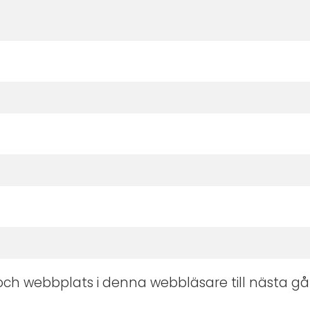
ch webbplats i denna webbläsare till nästa gå