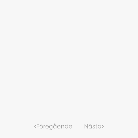
Föregående
Nästa