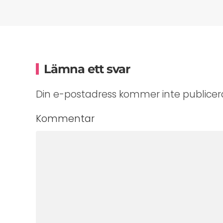
Lämna ett svar
Din e-postadress kommer inte publicera
Kommentar